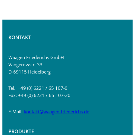
KONTAKT
Waagen Friederichs GmbH
Vangerowstr. 33
D-69115 Heidelberg
Tel.: +49 (0) 6221 / 65 107-0
Fax: +49 (0) 6221 / 65 107-20
E-Mail:
kontakt@waagen-friederichs.de
PRODUKTE