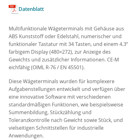
Datenblatt
Multifunktionale Wägeterminals mit Gehäuse aus
ABS Kunststoff oder Edelstahl, numerischer und
funktionaler Tastatur mit 34 Tasten, und einem 4.3“
farbigem Display (480×272), zur Anzeige des
Gewichts und zusätzlicher Informationen. CE-M
eichfähig (OIML R-76 / EN 45501).
Diese Wägeterminals wurden für komplexere
Aufgabenstellungen entwickelt und verfügen über
eine innovative Software mit verschiedenen
standardmäßigen Funktionen, wie beispielsweise
Summenbildung, Stückzählung und
Toleranzkontrolle nach Gewicht sowie Stück, und
vielseitigen Schnittstellen für industrielle
Anwendungen.