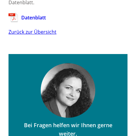
Datenblatt.
Datenblatt
Zurück zur Übersicht
Bei Fragen helfen wir Ihnen gerne
weiter.