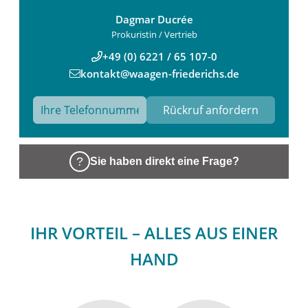
Dagmar Ducrée
Prokuristin / Vertrieb
+49 (0) 6221 / 65 107-0
kontakt@waagen-friederichs.de
Sie haben direkt eine Frage?
IHR VORTEIL – ALLES AUS EINER
HAND