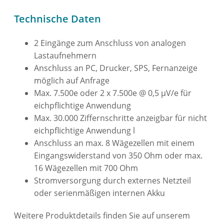
Technische Daten
2 Eingänge zum Anschluss von analogen
Lastaufnehmern
Anschluss an PC, Drucker, SPS, Fernanzeige
möglich auf Anfrage
Max. 7.500e oder 2 x 7.500e @ 0,5 μV/e für
eichpflichtige Anwendung
Max. 30.000 Ziffernschritte anzeigbar für nicht
eichpflichtige Anwendung l
Anschluss an max. 8 Wägezellen mit einem
Eingangswiderstand von 350 Ohm oder max.
16 Wägezellen mit 700 Ohm
Stromversorgung durch externes Netzteil
oder serienmäßigen internen Akku
Weitere Produktdetails finden Sie auf unserem