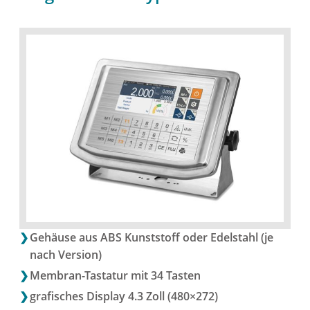
Gehäuse aus ABS Kunststoff oder Edelstahl (je
nach Version)
Membran-Tastatur mit 34 Tasten
grafisches Display 4.3 Zoll (480×272)