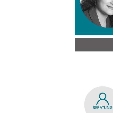
BERATUNG