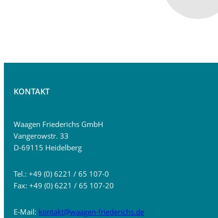
KONTAKT
Waagen Friederichs GmbH
Vangerowstr. 33
D-69115 Heidelberg
Tel.: +49 (0) 6221 / 65 107-0
Fax: +49 (0) 6221 / 65 107-20
E-Mail:
kontakt@waagen-friederichs.de