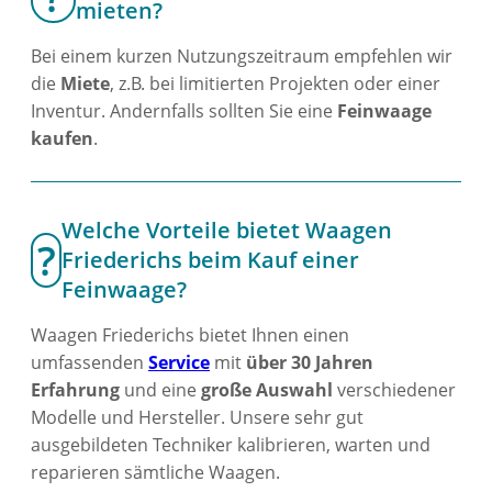
mieten?
Bei einem kurzen Nutzungszeitraum empfehlen wir
die
Miete
, z.B. bei limitierten Projekten oder einer
Inventur. Andernfalls sollten Sie eine
Feinwaage
kaufen
.
Welche Vorteile bietet Waagen
Friederichs beim Kauf einer
Feinwaage?
Waagen Friederichs bietet Ihnen einen
umfassenden
Service
mit
über 30 Jahren
Erfahrung
und eine
große Auswahl
verschiedener
Modelle und Hersteller. Unsere sehr gut
ausgebildeten Techniker kalibrieren, warten und
reparieren sämtliche Waagen.