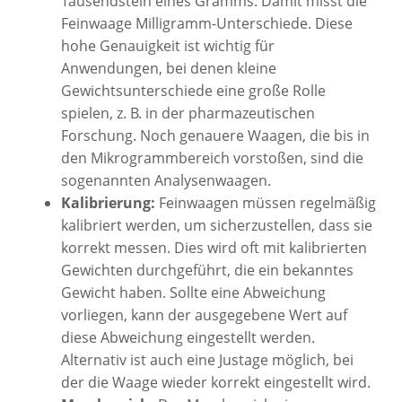
Tausendsteln eines Gramms. Damit misst die
Feinwaage Milligramm-Unterschiede. Diese
hohe Genauigkeit ist wichtig für
Anwendungen, bei denen kleine
Gewichtsunterschiede eine große Rolle
spielen, z. B. in der pharmazeutischen
Forschung. Noch genauere Waagen, die bis in
den Mikrogrammbereich vorstoßen, sind die
sogenannten Analysenwaagen.
Kalibrierung:
Feinwaagen müssen regelmäßig
kalibriert werden, um sicherzustellen, dass sie
korrekt messen. Dies wird oft mit kalibrierten
Gewichten durchgeführt, die ein bekanntes
Gewicht haben. Sollte eine Abweichung
vorliegen, kann der ausgegebene Wert auf
diese Abweichung eingestellt werden.
Alternativ ist auch eine Justage möglich, bei
der die Waage wieder korrekt eingestellt wird.