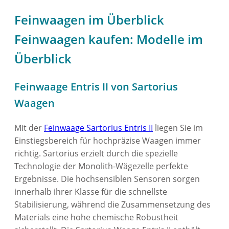
Feinwaagen im Überblick
Feinwaagen kaufen: Modelle im
Überblick
Feinwaage Entris II von Sartorius
Waagen
Mit der
Feinwaage Sartorius Entris II
liegen Sie im
Einstiegsbereich für hochpräzise Waagen immer
richtig. Sartorius erzielt durch die spezielle
Technologie der Monolith-Wägezelle perfekte
Ergebnisse. Die hochsensiblen Sensoren sorgen
innerhalb ihrer Klasse für die schnellste
Stabilisierung, während die Zusammensetzung des
Materials eine hohe chemische Robustheit