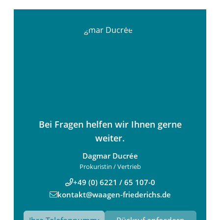
Bei Fragen helfen wir Ihnen gerne
weiter.
Dagmar Ducrée
Prokuristin / Vertrieb
+49 (0) 6221 / 65 107-0
kontakt@waagen-friederichs.de