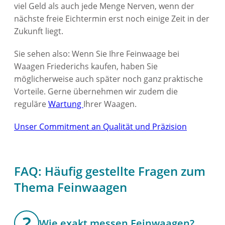
viel Geld als auch jede Menge Nerven, wenn der
nächste freie Eichtermin erst noch einige Zeit in der
Zukunft liegt.
Sie sehen also: Wenn Sie Ihre Feinwaage bei
Waagen Friederichs kaufen, haben Sie
möglicherweise auch später noch ganz praktische
Vorteile. Gerne übernehmen wir zudem die
reguläre
Wartung
Ihrer Waagen.
Unser Commitment an Qualität und Präzision
FAQ: Häufig gestellte Fragen zum
Thema Feinwaagen
Wie exakt messen Feinwaagen?