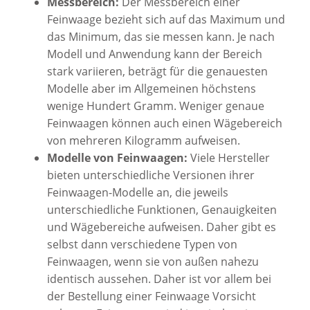
Messbereich:
Der Messbereich einer
Feinwaage bezieht sich auf das Maximum und
das Minimum, das sie messen kann. Je nach
Modell und Anwendung kann der Bereich
stark variieren, beträgt für die genauesten
Modelle aber im Allgemeinen höchstens
wenige Hundert Gramm. Weniger genaue
Feinwaagen können auch einen Wägebereich
von mehreren Kilogramm aufweisen.
Modelle von Feinwaagen:
Viele Hersteller
bieten unterschiedliche Versionen ihrer
Feinwaagen-Modelle an, die jeweils
unterschiedliche Funktionen, Genauigkeiten
und Wägebereiche aufweisen. Daher gibt es
selbst dann verschiedene Typen von
Feinwaagen, wenn sie von außen nahezu
identisch aussehen. Daher ist vor allem bei
der Bestellung einer Feinwaage Vorsicht