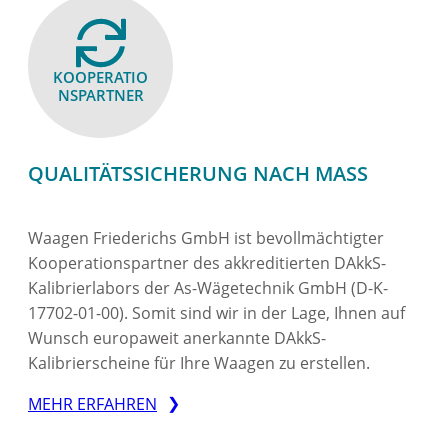
KOOPERATIO
NS­PARTNER
QUALITÄTSSICHERUNG NACH MASS
Waagen Friederichs GmbH ist bevollmächtigter
Kooperationspartner des akkreditierten DAkkS-
Kalibrierlabors der As-Wägetechnik GmbH (D-K-
17702-01-00). Somit sind wir in der Lage, Ihnen auf
Wunsch europaweit anerkannte DAkkS-
Kalibrierscheine für Ihre Waagen zu erstellen.
MEHR ERFAHREN