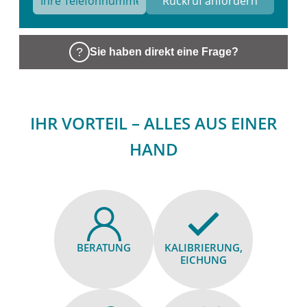
Sie haben direkt eine Frage?
IHR VORTEIL – ALLES AUS EINER
HAND
BERATUNG
KALIBRIE­RUNG,
EICHUNG