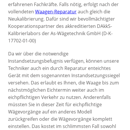
erfahrenen Fachkräfte. Falls nötig, erfolgt nach der
vollendeten
Waagen-Reparatur
auch gleich die
Neukalibrierung. Dafür sind wir bevollmächtigter
Kooperationspartner des akkreditierten DAkkS-
Kalibrierlabors der As-Wägetechnik GmbH (D-K-
17702-01-00)
Da wir über die notwendige
Instandsetzungsbefugnis verfügen, können unsere
Techniker auch ein durch Reparatur enteichtes
Gerät mit dem sogenannten Instandsetzungssiegel
versehen. Das erlaubt es Ihnen, die Waage bis zum
nächstmöglichen Eichtermin weiter auch im
eichpflichtigen Verkehr zu nutzen. Anderenfalls
müssten Sie in dieser Zeit für eichpflichtige
Wägevorgänge auf ein anderes Modell
zurückgreifen oder die Wägevorgänge komplett
einstellen. Das kostet im schlimmsten Fall sowohl