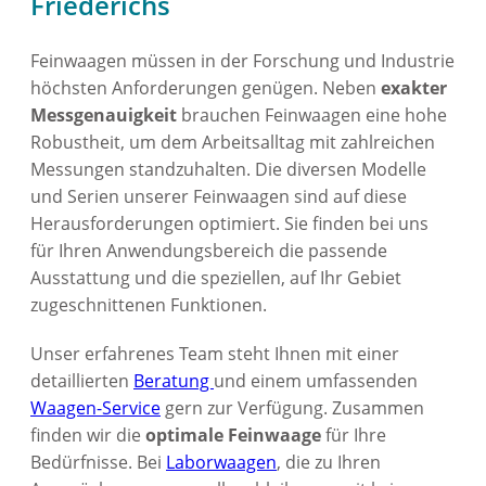
Friederichs
Feinwaagen müssen in der Forschung und Industrie
höchsten Anforderungen genügen. Neben
exakter
Messgenauigkeit
brauchen Feinwaagen eine hohe
Robustheit, um dem Arbeitsalltag mit zahlreichen
Messungen standzuhalten. Die diversen Modelle
und Serien unserer Feinwaagen sind auf diese
Herausforderungen optimiert. Sie finden bei uns
für Ihren Anwendungsbereich die passende
Ausstattung und die speziellen, auf Ihr Gebiet
zugeschnittenen Funktionen.
Unser erfahrenes Team steht Ihnen mit einer
detaillierten
Beratung
und einem umfassenden
Waagen-Service
gern zur Verfügung. Zusammen
finden wir die
optimale Feinwaage
für Ihre
Bedürfnisse. Bei
Laborwaagen
, die zu Ihren