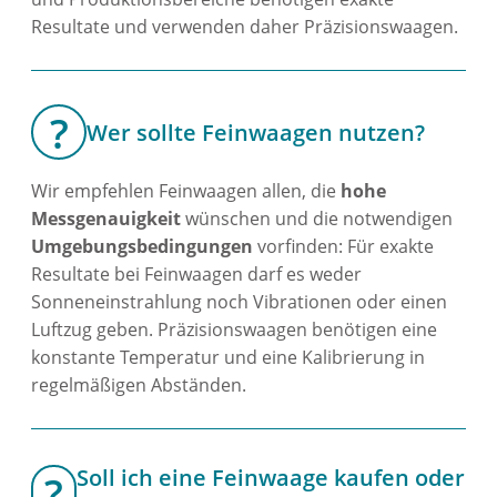
Resultate und verwenden daher Präzisionswaagen.
Wer sollte Feinwaagen nutzen?
Wir empfehlen Feinwaagen allen, die
hohe
Messgenauigkeit
wünschen und die notwendigen
Umgebungsbedingungen
vorfinden: Für exakte
Resultate bei Feinwaagen darf es weder
Sonneneinstrahlung noch Vibrationen oder einen
Luftzug geben. Präzisionswaagen benötigen eine
konstante Temperatur und eine Kalibrierung in
regelmäßigen Abständen.
Soll ich eine Feinwaage kaufen oder