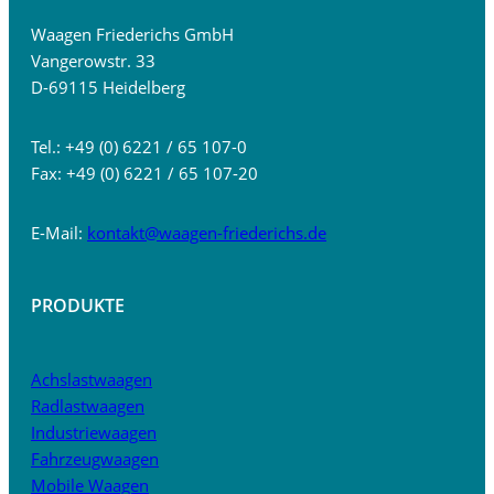
Waagen Friederichs GmbH
Vangerowstr. 33
D-69115 Heidelberg
Tel.: +49 (0) 6221 / 65 107-0
Fax: +49 (0) 6221 / 65 107-20
E-Mail:
kontakt@waagen-friederichs.de
PRODUKTE
Achslastwaagen
Radlastwaagen
Industriewaagen
Fahrzeugwaagen
Mobile Waagen