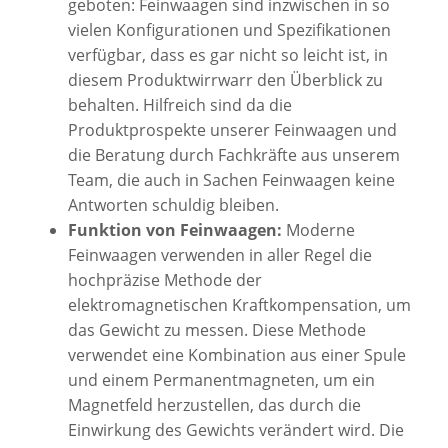
geboten: Feinwaagen sind inzwischen in so
vielen Konfigurationen und Spezifikationen
verfügbar, dass es gar nicht so leicht ist, in
diesem Produktwirrwarr den Überblick zu
behalten. Hilfreich sind da die
Produktprospekte unserer Feinwaagen und
die Beratung durch Fachkräfte aus unserem
Team, die auch in Sachen Feinwaagen keine
Antworten schuldig bleiben.
Funktion von Feinwaagen:
Moderne
Feinwaagen verwenden in aller Regel die
hochpräzise Methode der
elektromagnetischen Kraftkompensation, um
das Gewicht zu messen. Diese Methode
verwendet eine Kombination aus einer Spule
und einem Permanentmagneten, um ein
Magnetfeld herzustellen, das durch die
Einwirkung des Gewichts verändert wird. Die