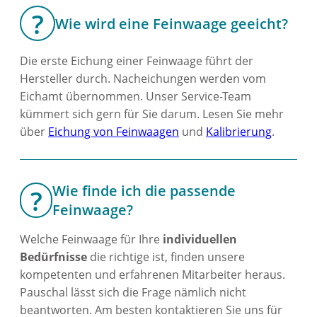
Wie wird eine Feinwaage geeicht?
Die erste Eichung einer Feinwaage führt der
Hersteller durch. Nacheichungen werden vom
Eichamt übernommen. Unser Service-Team
kümmert sich gern für Sie darum. Lesen Sie mehr
über
Eichung von Feinwaagen
und
Kalibrierung
.
Wie finde ich die passende
Feinwaage?
Welche Feinwaage für Ihre
individuellen
Bedürfnisse
die richtige ist, finden unsere
kompetenten und erfahrenen Mitarbeiter heraus.
Pauschal lässt sich die Frage nämlich nicht
beantworten. Am besten kontaktieren Sie uns für