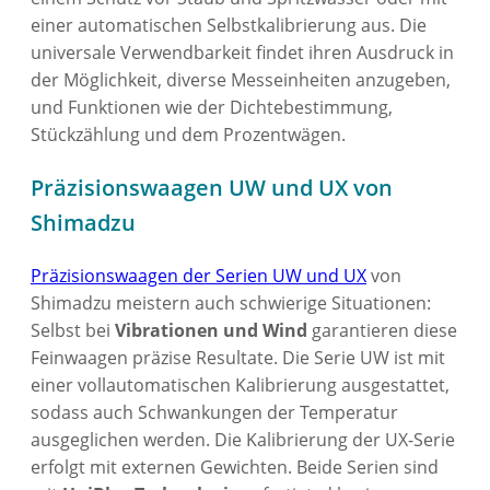
einer automatischen Selbstkalibrierung aus. Die
universale Verwendbarkeit findet ihren Ausdruck in
der Möglichkeit, diverse Messeinheiten anzugeben,
und Funktionen wie der Dichtebestimmung,
Stückzählung und dem Prozentwägen.
Präzisionswaagen UW und UX von
Shimadzu
Präzisionswaagen der Serien UW und UX
von
Shimadzu meistern auch schwierige Situationen:
Selbst bei
Vibrationen und Wind
garantieren diese
Feinwaagen präzise Resultate. Die Serie UW ist mit
einer vollautomatischen Kalibrierung ausgestattet,
sodass auch Schwankungen der Temperatur
ausgeglichen werden. Die Kalibrierung der UX-Serie
erfolgt mit externen Gewichten. Beide Serien sind