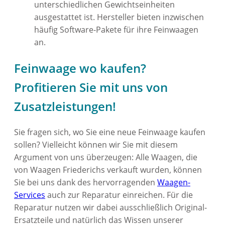
unterschiedlichen Gewichtseinheiten
ausgestattet ist. Hersteller bieten inzwischen
häufig Software-Pakete für ihre Feinwaagen
an.
Feinwaage wo kaufen?
Profitieren Sie mit uns von
Zusatzleistungen!
Sie fragen sich, wo Sie eine neue Feinwaage kaufen
sollen? Vielleicht können wir Sie mit diesem
Argument von uns überzeugen: Alle Waagen, die
von Waagen Friederichs verkauft wurden, können
Sie bei uns dank des hervorragenden
Waagen-
Services
auch zur Reparatur einreichen. Für die
Reparatur nutzen wir dabei ausschließlich Original-
Ersatzteile und natürlich das Wissen unserer