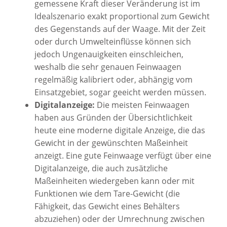
gemessene Kraft dieser Veränderung ist im
Idealszenario exakt proportional zum Gewicht
des Gegenstands auf der Waage. Mit der Zeit
oder durch Umwelteinflüsse können sich
jedoch Ungenauigkeiten einschleichen,
weshalb die sehr genauen Feinwaagen
regelmäßig kalibriert oder, abhängig vom
Einsatzgebiet, sogar geeicht werden müssen.
Digitalanzeige:
Die meisten Feinwaagen
haben aus Gründen der Übersichtlichkeit
heute eine moderne digitale Anzeige, die das
Gewicht in der gewünschten Maßeinheit
anzeigt. Eine gute Feinwaage verfügt über eine
Digitalanzeige, die auch zusätzliche
Maßeinheiten wiedergeben kann oder mit
Funktionen wie dem Tare-Gewicht (die
Fähigkeit, das Gewicht eines Behälters
abzuziehen) oder der Umrechnung zwischen