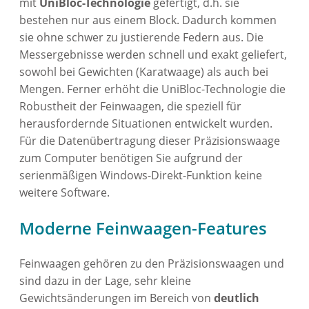
mit
UniBloc-Technologie
gefertigt, d.h. sie
bestehen nur aus einem Block. Dadurch kommen
sie ohne schwer zu justierende Federn aus. Die
Messergebnisse werden schnell und exakt geliefert,
sowohl bei Gewichten (Karatwaage) als auch bei
Mengen. Ferner erhöht die UniBloc-Technologie die
Robustheit der Feinwaagen, die speziell für
herausfordernde Situationen entwickelt wurden.
Für die Datenübertragung dieser Präzisionswaage
zum Computer benötigen Sie aufgrund der
serienmäßigen Windows-Direkt-Funktion keine
weitere Software.
Moderne Feinwaagen-Features
Feinwaagen gehören zu den Präzisionswaagen und
sind dazu in der Lage, sehr kleine
Gewichtsänderungen im Bereich von
deutlich