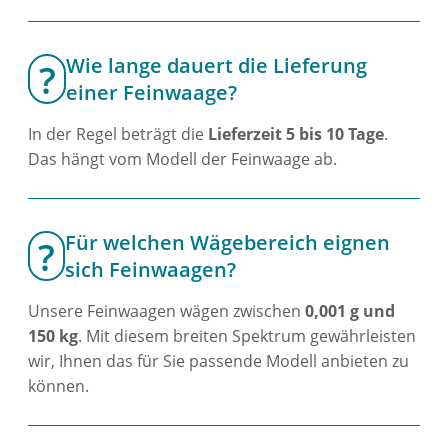
Wie lange dauert die Lieferung
einer Feinwaage?
In der Regel beträgt die
Lieferzeit 5 bis 10 Tage
.
Das hängt vom Modell der Feinwaage ab.
Für welchen Wägebereich eignen
sich Feinwaagen?
Unsere Feinwaagen wägen zwischen
0,001 g und
150 kg
. Mit diesem breiten Spektrum gewährleisten
wir, Ihnen das für Sie passende Modell anbieten zu
können.