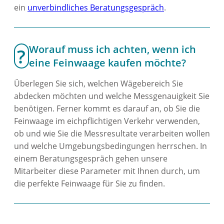
ein
unverbindliches Beratungsgespräch
.
Worauf muss ich achten, wenn ich
eine Feinwaage kaufen möchte?
Überlegen Sie sich, welchen Wägebereich Sie
abdecken möchten und welche Messgenauigkeit Sie
benötigen. Ferner kommt es darauf an, ob Sie die
Feinwaage im eichpflichtigen Verkehr verwenden,
ob und wie Sie die Messresultate verarbeiten wollen
und welche Umgebungsbedingungen herrschen. In
einem Beratungsgespräch gehen unsere
Mitarbeiter diese Parameter mit Ihnen durch, um
die perfekte Feinwaage für Sie zu finden.