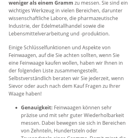
weniger als einem Gramm
zu messen. Sie sind ein
wichtiges Werkzeug in vielen Bereichen, darunter
wissenschaftliche Labore, die pharmazeutische
Industrie, der Edelmetallhandel sowie die
Lebensmittelverarbeitung und -produktion.
Einige Schlüsselfunktionen und Aspekte von
Feinwaagen, auf die Sie achten sollten, wenn Sie
eine Feinwaage kaufen wollen, haben wir Ihnen in
der folgenden Liste zusammengestellt.
Selbstverständlich beraten wir Sie jederzeit, wenn
Sievor oder auch nach dem Kauf Fragen zu Ihrer
Waage haben!
Genauigkeit:
Feinwaagen können sehr
präzise und mit sehr guter Wiederholbarkeit
messen. Dabei bewegen sie sich in Bereichen
von Zehnteln, Hundertsteln oder