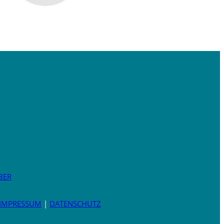
BER
IMPRESSUM
|
DATENSCHUTZ