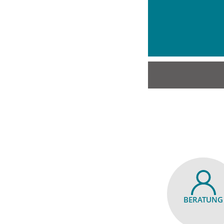
BERATUNG