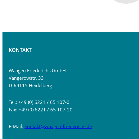
KONTAKT
Waagen Friederichs GmbH
Vangerowstr. 33
D-69115 Heidelberg
Tel.: +49 (0) 6221 / 65 107-0
Fax: +49 (0) 6221 / 65 107-20
E-Mail:
kontakt@waagen-friederichs.de