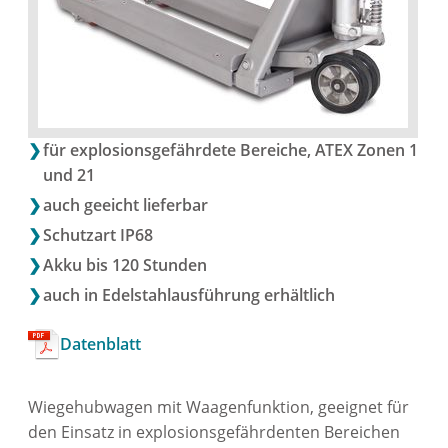
für explosionsgefährdete Bereiche, ATEX Zonen 1
und 21
auch geeicht lieferbar
Schutzart IP68
Akku bis 120 Stunden
auch in Edelstahlausführung erhältlich
Datenblatt
Wiegehubwagen mit Waagenfunktion, geeignet für
den Einsatz in explosionsgefährdenten Bereichen