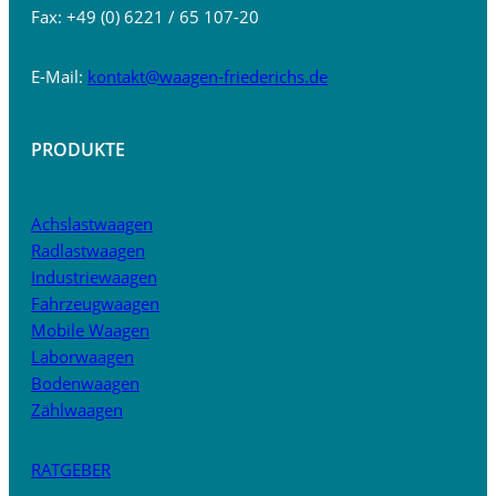
Fax: +49 (0) 6221 / 65 107-20
E-Mail:
kontakt@waagen-friederichs.de
PRODUKTE
Achslastwaagen
Radlastwaagen
Industriewaagen
Fahrzeugwaagen
Mobile Waagen
Laborwaagen
Bodenwaagen
Zählwaagen
RATGEBER