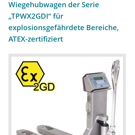
Wiegehubwagen der Serie
„TPWX2GDI“ für
explosionsgefährdete Bereiche,
ATEX-zertifiziert