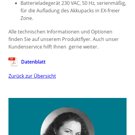
Batterieladegerät 230 VAC, 50 Hz, serienmäßig,
für die Aufladung des Akkupacks in EX-freier
Zone.
Alle technischen Informationen und Optionen
finden Sie auf unserem Produktflyer. Auch unser
Kundenservice hilft Ihnen gerne weiter.
Datenblatt
Zurück zur Übersicht