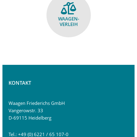
WAAGEN­
VERLEIH
KONTAKT
Waagen Friederichs GmbH
Vangerowstr. 33
D-69115 Heidelberg
Tel.: +49 (0) 6221 / 65 107-0