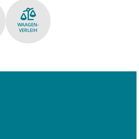
WAAGEN­
VERLEIH