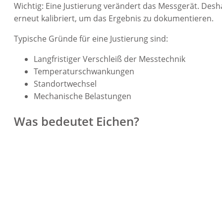
Wichtig: Eine Justierung verändert das Messgerät. Desha
erneut kalibriert, um das Ergebnis zu dokumentieren.
Typische Gründe für eine Justierung sind:
Langfristiger Verschleiß der Messtechnik
Temperaturschwankungen
Standortwechsel
Mechanische Belastungen
Was bedeutet Eichen?