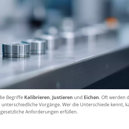
ie Begriffe
Kalibrieren
,
Justieren
und
Eichen
. Oft werden d
 unterschiedliche Vorgänge. Wer die Unterschiede kennt, k
 gesetzliche Anforderungen erfüllen.