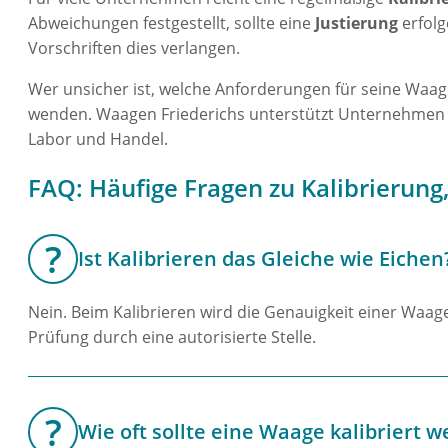
Abweichungen festgestellt, sollte eine
Justierung
erfolg
Vorschriften dies verlangen.
Wer unsicher ist, welche Anforderungen für seine Waage
wenden. Waagen Friederichs unterstützt Unternehmen b
Labor und Handel.
FAQ: Häufige Fragen zu Kalibrierung
Ist Kalibrieren das Gleiche wie Eichen
Nein. Beim Kalibrieren wird die Genauigkeit einer Waage
Prüfung durch eine autorisierte Stelle.
Wie oft sollte eine Waage kalibriert 