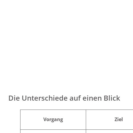
Die Unterschiede auf einen Blick
Vorgang
Ziel