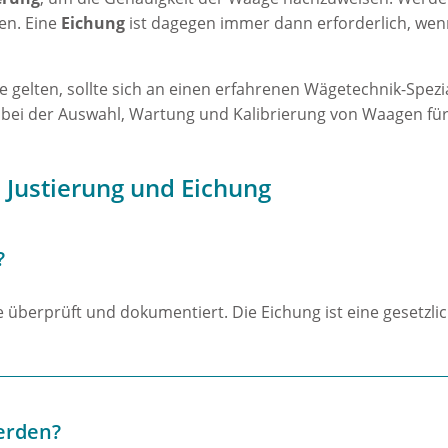
en. Eine
Eichung
ist dagegen immer dann erforderlich, wen
 gelten, sollte sich an einen erfahrenen Wägetechnik-Spezi
ei der Auswahl, Wartung und Kalibrierung von Waagen für 
, Justierung und Eichung
?
 überprüft und dokumentiert. Die Eichung ist eine gesetzli
werden?