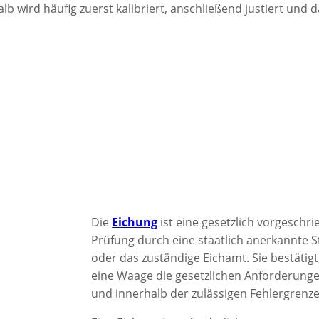
lb wird häufig zuerst kalibriert, anschließend justiert und 
Die
Eichung
ist eine gesetzlich vorgeschr
Prüfung durch eine staatlich anerkannte St
oder das zuständige Eichamt. Sie bestätigt
eine Waage die gesetzlichen Anforderungen
und innerhalb der zulässigen Fehlergrenze