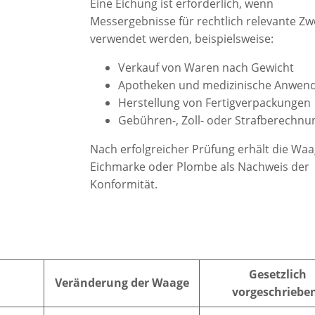
Eine Eichung ist erforderlich, wenn
Messergebnisse für rechtlich relevante Z
verwendet werden, beispielsweise:
Verkauf von Waren nach Gewicht
Apotheken und medizinische Anwen
Herstellung von Fertigverpackungen
Gebühren-, Zoll- oder Strafberechn
Nach erfolgreicher Prüfung erhält die Waa
Eichmarke oder Plombe als Nachweis der
Konformität.
Gesetzlich
Veränderung der Waage
vorgeschriebe